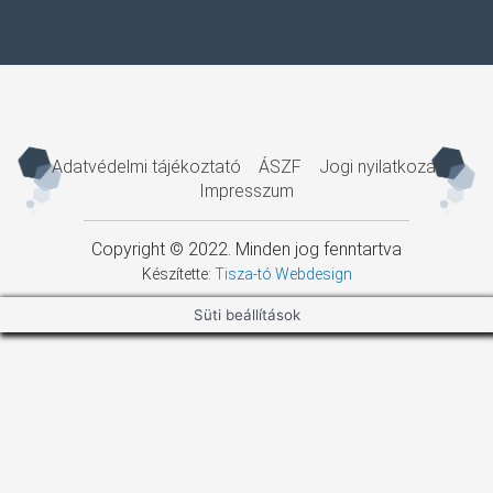
Adatvédelmi tájékoztató
ÁSZF
Jogi nyilatkozat
Impresszum
Copyright © 2022. Minden jog fenntartva
Készítette:
Tisza-tó Webdesign
Süti beállítások