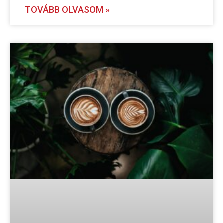
TOVÁBB OLVASOM »