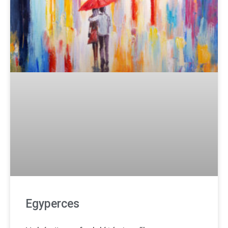
Egyperces