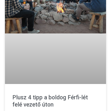
Plusz 4 tipp a boldog Férfi-lét
felé vezető úton