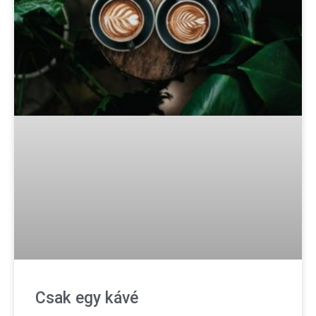
Csak egy kávé