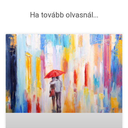
Ha tovább olvasnál...