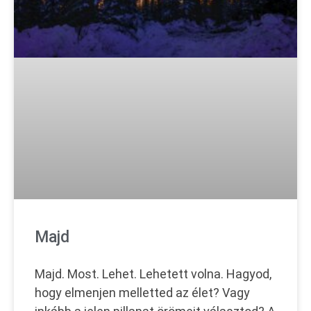
Majd
Majd. Most. Lehet. Lehetett volna. Hagyod,
hogy elmenjen melletted az élet? Vagy