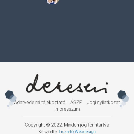
Adatvédelmi tájékoztató
ÁSZF
Jogi nyilatkozat
Impresszum
Copyright © 2022. Minden jog fenntartva
Készítette:
Tisza-tó Webdesign