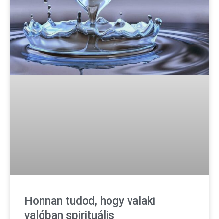
Honnan tudod, hogy valaki
valóban spirituális