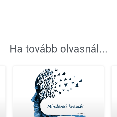
Ha tovább olvasnál...