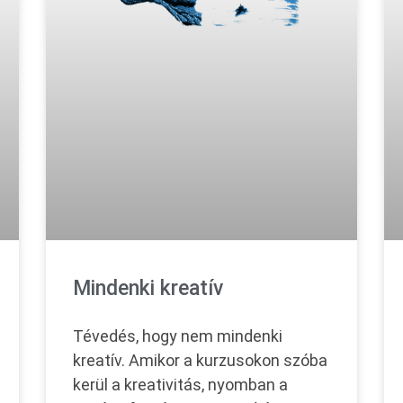
Mindenki kreatív
Tévedés, hogy nem mindenki
kreatív. Amikor a kurzusokon szóba
kerül a kreativitás, nyomban a