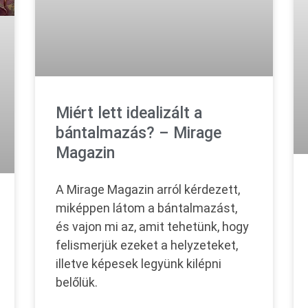
Miért lett idealizált a
bántalmazás? – Mirage
Magazin
A Mirage Magazin arról kérdezett,
miképpen látom a bántalmazást,
és vajon mi az, amit tehetünk, hogy
felismerjük ezeket a helyzeteket,
illetve képesek legyünk kilépni
belőlük.