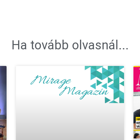
Ha tovább olvasnál...